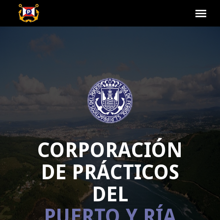
CORPORACIÓN
DE PRÁCTICOS
DEL
PUERTO Y RÍA