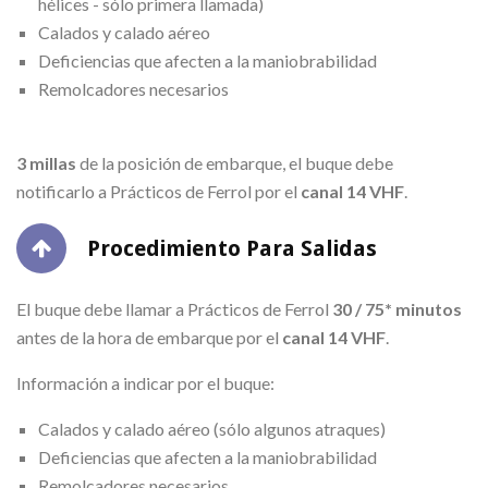
hélices - sólo primera llamada)
Calados y calado aéreo
Deficiencias que afecten a la maniobrabilidad
Remolcadores necesarios
3 millas
de la posición de embarque, el buque debe
notificarlo a Prácticos de Ferrol por el
canal 14 VHF
.
Procedimiento Para Salidas
El buque debe llamar a Prácticos de Ferrol
30 / 75* minutos
antes de la hora de embarque por el
canal 14 VHF
.
Información a indicar por el buque:
Calados y calado aéreo (sólo algunos atraques)
Deficiencias que afecten a la maniobrabilidad
Remolcadores necesarios