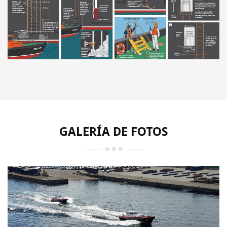
GALERÍA DE FOTOS