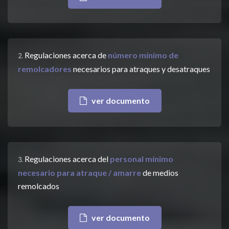
Regulaciones acerca de
número mínimo de
2.
remolcadores
necesarios para atraques y desatraques
ver documento
Regulaciones acerca del
personal mínimo
3.
necesario para atraque / amarre
de medios
remolcados
ver documento