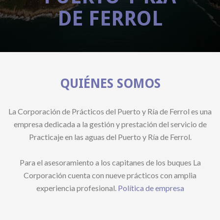
DE FERROL
QUIÉNES SOMOS
La Corporación de Prácticos del Puerto y Ría de Ferrol es una
empresa dedicada a la gestión y prestación del servicio de
Practicaje en las aguas del Puerto y Ría de Ferrol.
Para el asesoramiento a los capitanes de los buques La
Corporación cuenta con nueve prácticos con amplia
experiencia profesional.
Política de empresa