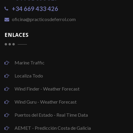
+34 669 433 426
oficina@practicosdeferrol.com
ENLACES
Marine Traffic
Localiza Todo
Wind Finder - Weather Forecast
Wind Guru - Weather Forecast
Puertos del Estado - Real Time Data
AEMET - Predicción Costa de Galicia