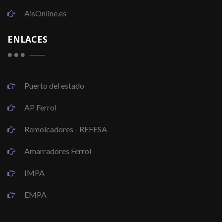
AisOnline.es
ENLACES
Puerto del estado
AP Ferrol
Remolcadores - REFESA
Amarradores Ferrol
IMPA
EMPA