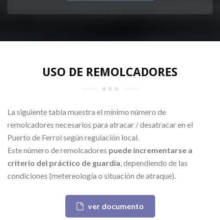
USO DE REMOLCADORES
La siguiente tabla muestra el mínimo número de
remolcadores necesarios para atracar / desatracar en el
Puerto de Ferrol según regulación local.
Este número de remolcadores
puede incrementarse a
criterio del práctico de guardia
, dependiendo de las
condiciones (metereología o situación de atraque).
ver documento