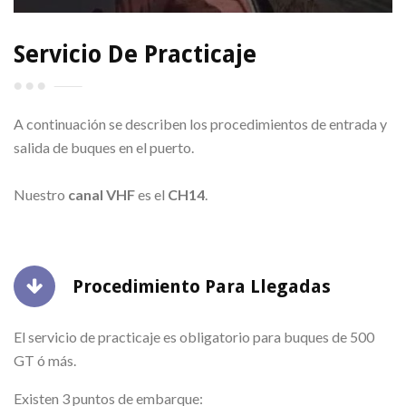
Servicio De Practicaje
A continuación se describen los procedimientos de entrada y
salida de buques en el puerto.
Nuestro
canal VHF
es el
CH14
.
Procedimiento Para Llegadas
El servicio de practicaje es obligatorio para buques de 500
GT ó más.
Existen 3 puntos de embarque: