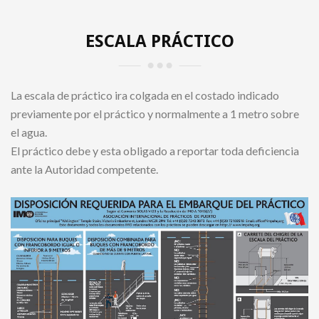
ESCALA PRÁCTICO
La escala de práctico ira colgada en el costado indicado
previamente por el práctico y normalmente a 1 metro sobre
el agua.
El práctico debe y esta obligado a reportar toda deficiencia
ante la Autoridad competente.